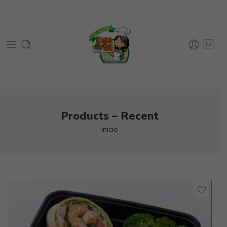
Products – Recent
Inicio