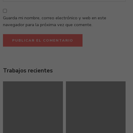
Guarda mi nombre, correo electrónico y web en este
navegador para la próxima vez que comente.
Trabajos recientes