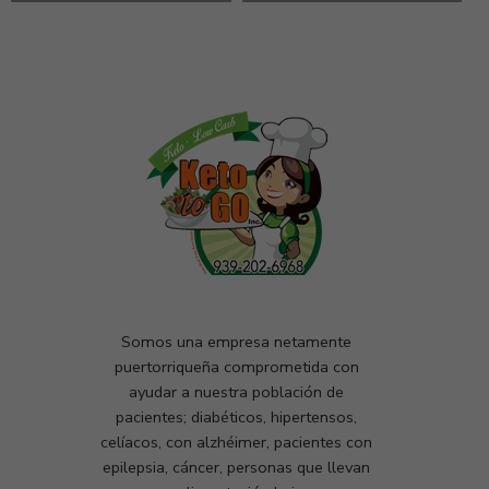
Somos una empresa netamente
puertorriqueña comprometida con
ayudar a nuestra población de
pacientes; diabéticos, hipertensos,
celíacos, con alzhéimer, pacientes con
epilepsia, cáncer, personas que llevan