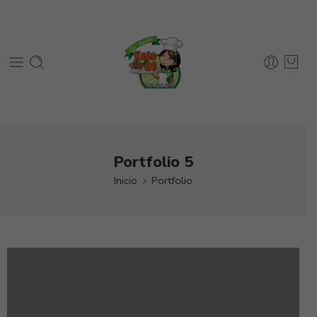
Portfolio 5
Inicio
Portfolio