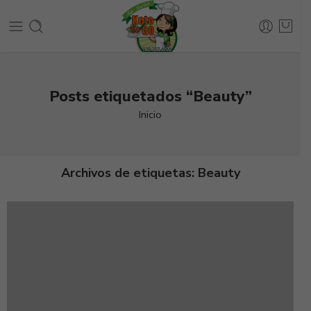
Posts etiquetados “Beauty”
Inicio
Archivos de etiquetas:
Beauty