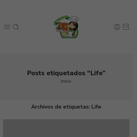
Posts etiquetados “Life”
Inicio
Archivos de etiquetas:
Life